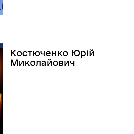
Костюченко Юрій
Миколайович