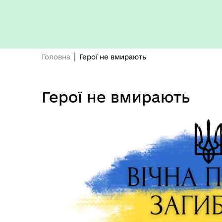
Головна
Герої не вмирають
Герої не вмирають