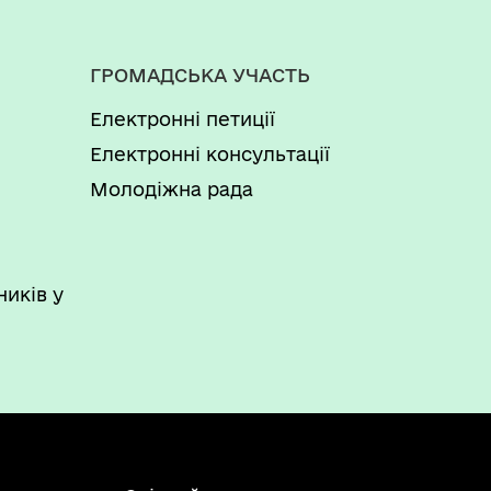
ГРОМАДСЬКА УЧАСТЬ
Електронні петиції
Електронні консультації
Молодіжна рада
ників у