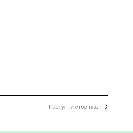
Наступна сторінка