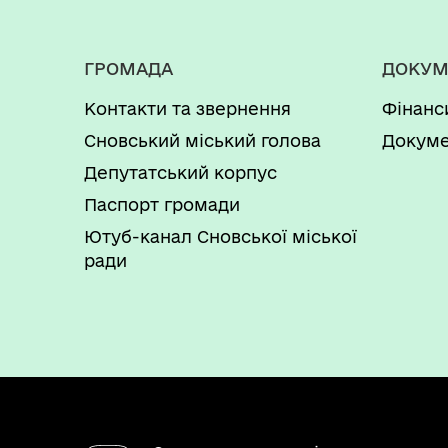
ГРОМАДА
ДОКУМ
Контакти та звернення
Фінанс
Сновський міський голова
Докуме
Депутатський корпус
Паспорт громади
Ютуб-канал Сновської міської
ради