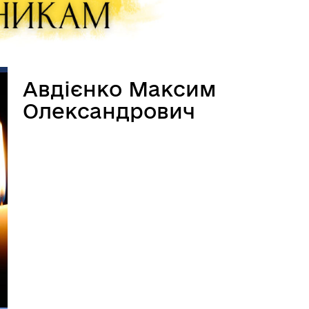
Авдієнко Максим
Олександрович