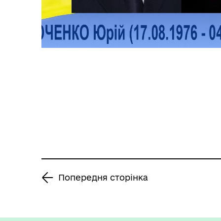
Попередня сторінка