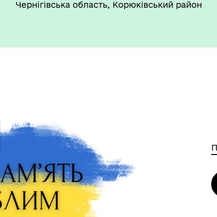
Чернігівська область, Корюківський район
П