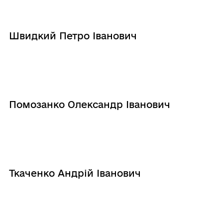
Швидкий Петро Іванович
Помозанко Олександр Іванович
Ткаченко Андрій Іванович