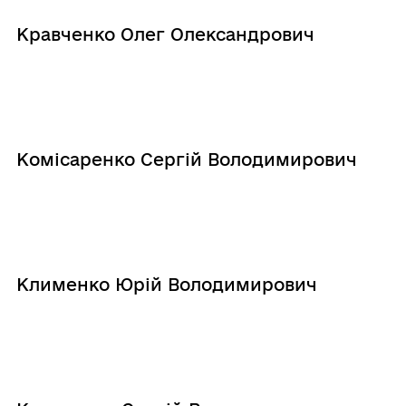
Кравченко Олег Олександрович
Комісаренко Сергій Володимирович
Клименко Юрій Володимирович