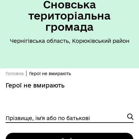
Сновська
територіальна
громада
Чернігівська область, Корюківський район
Головна
Герої не вмирають
Герої не вмирають
Прізвище, ім'я або по батькові