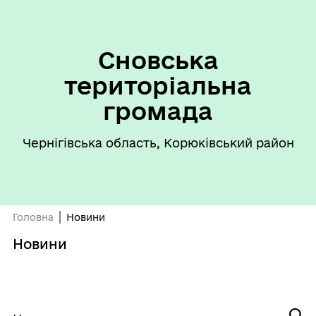
Сновська
територіальна
громада
Чернігівська область, Корюківський район
Головна
Новини
Новини