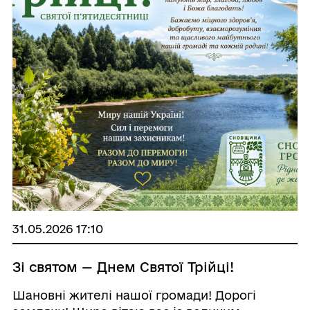
31.05.2026 17:10
Зі святом — Днем Святої Трійці!
Шановні жителі нашої громади! Дорогі