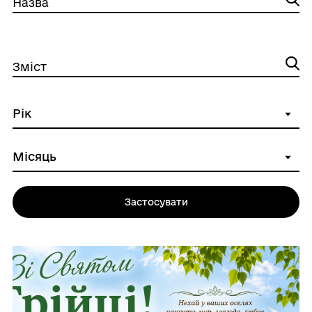
Назва
Зміст
Застосувати