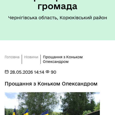
громада
Чернігівська область, Корюківський район
Головна
Новини
Прощання з Коньком
Олександром
28.05.2026 14:14
90
Прощання з Коньком Олександром