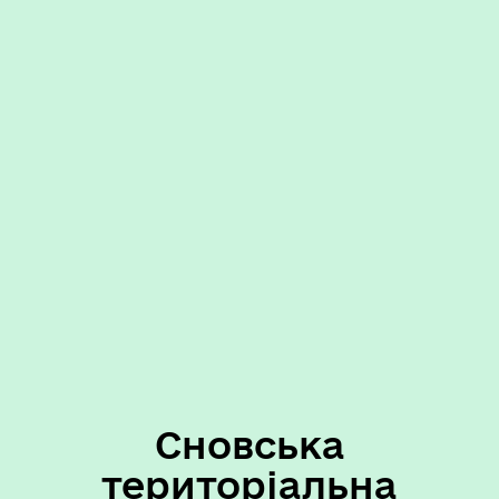
Сновська
територіальна