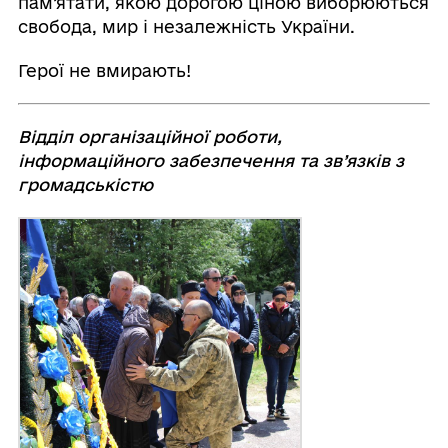
пам’ятати, якою дорогою ціною виборюються
свобода, мир і незалежність України.
Герої не вмирають!
Відділ організаційної роботи,
інформаційного забезпечення та зв’язків з
громадськістю