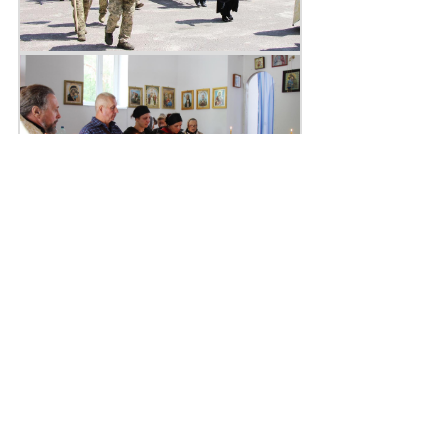
Поділитись