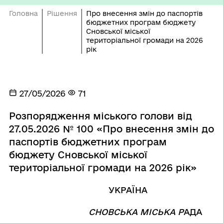
Головна
Рішення
Про внесення змін до паспортів
бюджетних програм бюджету
Сновської міської
територіальної громади на 2026
рік
27/05/2026
71
Розпорядження міського голови від
27.05.2026 № 100 «Про внесення змін до
паспортів бюджетних програм
бюджету Сновської міської
територіальної громади на 2026 рік»
УКРАЇНА
СНОВСЬКА МІСЬКА Р
АДА