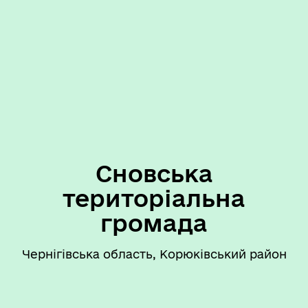
Сновська
територіальна
громада
Чернігівська область, Корюківський район