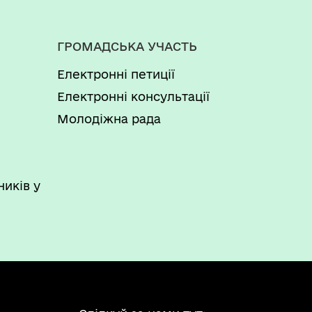
ГРОМАДСЬКА УЧАСТЬ
Електронні петиції
Електронні консультації
Молодіжна рада
ників у