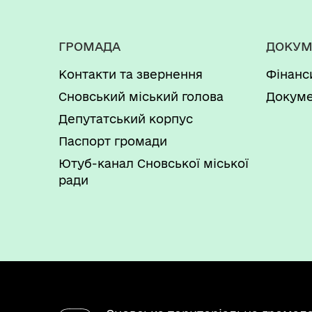
ГРОМАДА
ДОКУМ
Контакти та звернення
Фінанс
Сновський міський голова
Докуме
Депутатський корпус
Паспорт громади
Ютуб-канал Сновської міської
ради